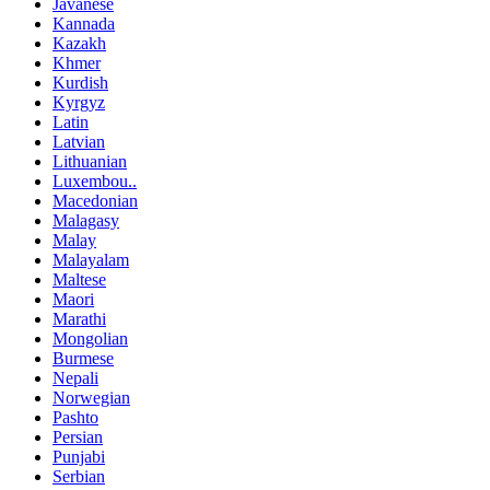
Javanese
Kannada
Kazakh
Khmer
Kurdish
Kyrgyz
Latin
Latvian
Lithuanian
Luxembou..
Macedonian
Malagasy
Malay
Malayalam
Maltese
Maori
Marathi
Mongolian
Burmese
Nepali
Norwegian
Pashto
Persian
Punjabi
Serbian