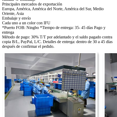
Principales mercados de exportación
Europa, América, América del Norte, América del Sur, Medio
Oriente, Asia
Embalaje y envío
Cada uno a un color con IFU
*Puerto FOB: Ningbo *Tiempo de entrega: 35- 45 días Pago y
entrega
Método de pago: 30% T/T por adelantado y el saldo pagado contra
copia B/L, PayPal, L/C. Detalles de entrega: dentro de 30 a 45 días
después de confirmar el pedido.