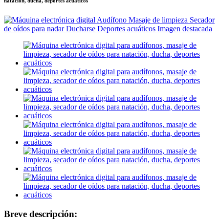
natación, ducha, deportes acuáticos
Breve descripción: