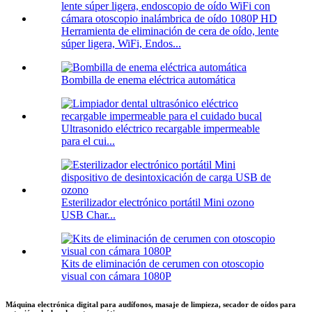
Herramienta de eliminación de cera de oído, lente
súper ligera, WiFi, Endos...
Bombilla de enema eléctrica automática
Ultrasonido eléctrico recargable impermeable
para el cui...
Esterilizador electrónico portátil Mini ozono
USB Char...
Kits de eliminación de cerumen con otoscopio
visual con cámara 1080P
Máquina electrónica digital para audífonos, masaje de limpieza, secador de oídos para