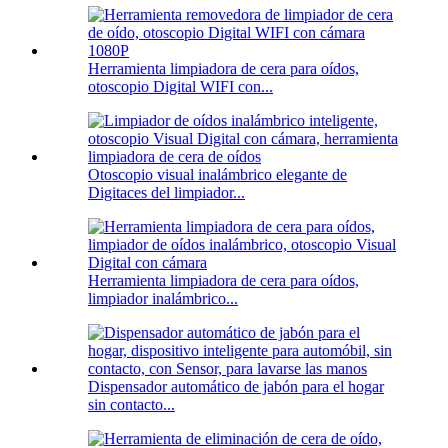
Herramienta limpiadora de cera para oídos,
otoscopio Digital WIFI con...
Otoscopio visual inalámbrico elegante de
Digitaces del limpiador...
Herramienta limpiadora de cera para oídos,
limpiador inalámbrico...
Dispensador automático de jabón para el hogar
sin contacto...