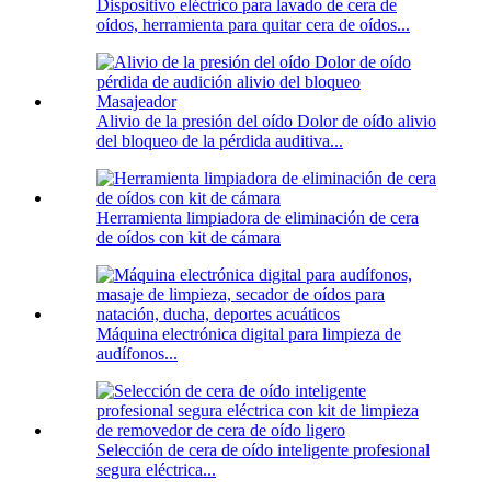
Dispositivo eléctrico para lavado de cera de
oídos, herramienta para quitar cera de oídos...
Alivio de la presión del oído Dolor de oído alivio
del bloqueo de la pérdida auditiva...
Herramienta limpiadora de eliminación de cera
de oídos con kit de cámara
Máquina electrónica digital para limpieza de
audífonos...
Selección de cera de oído inteligente profesional
segura eléctrica...