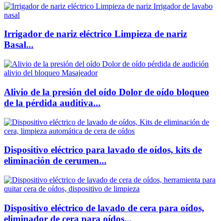
Irrigador de nariz eléctrico Limpieza de nariz
Basal...
Alivio de la presión del oído Dolor de oído bloqueo
de la pérdida auditiva...
Dispositivo eléctrico para lavado de oídos, kits de
eliminación de cerumen...
Dispositivo eléctrico de lavado de cera para oídos,
eliminador de cera para oídos...