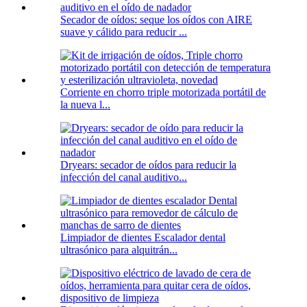
Secador de oídos: seque los oídos con AIRE
suave y cálido para reducir ...
Corriente en chorro triple motorizada portátil de
la nueva l...
Dryears: secador de oídos para reducir la
infección del canal auditivo...
Limpiador de dientes Escalador dental
ultrasónico para alquitrán...