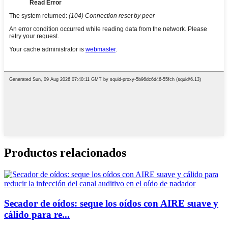
Productos relacionados
Secador de oídos: seque los oídos con AIRE suave y
cálido para re...