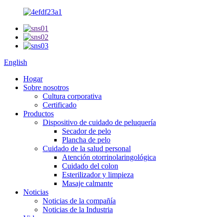
English
Hogar
Sobre nosotros
Cultura corporativa
Certificado
Productos
Dispositivo de cuidado de peluquería
Secador de pelo
Plancha de pelo
Cuidado de la salud personal
Atención otorrinolaringológica
Cuidado del colon
Esterilizador y limpieza
Masaje calmante
Noticias
Noticias de la compañía
Noticias de la Industria