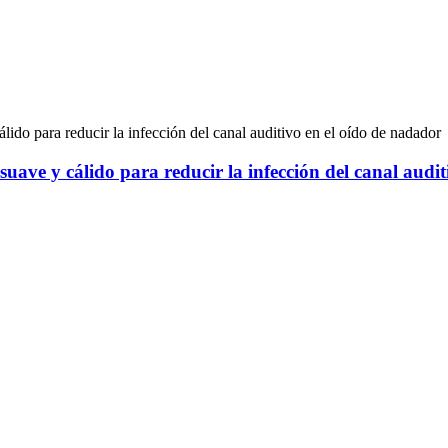
uave y cálido para reducir la infección del canal audi