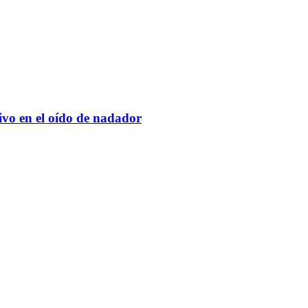
tivo en el oído de nadador