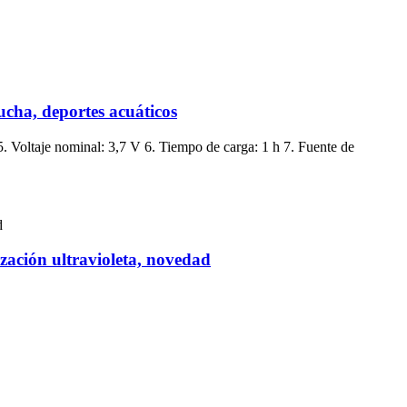
ucha, deportes acuáticos
Voltaje nominal: 3,7 V 6. Tiempo de carga: 1 h 7. Fuente de
ización ultravioleta, novedad