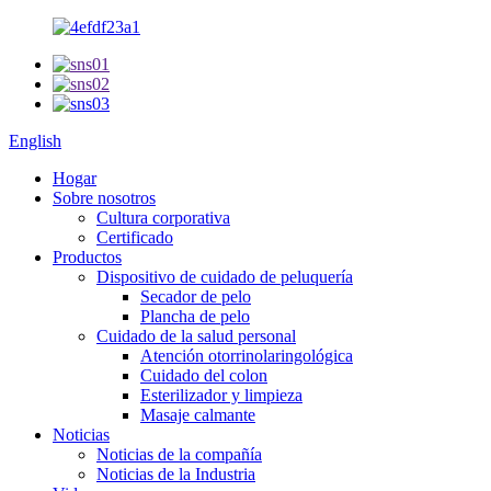
English
Hogar
Sobre nosotros
Cultura corporativa
Certificado
Productos
Dispositivo de cuidado de peluquería
Secador de pelo
Plancha de pelo
Cuidado de la salud personal
Atención otorrinolaringológica
Cuidado del colon
Esterilizador y limpieza
Masaje calmante
Noticias
Noticias de la compañía
Noticias de la Industria