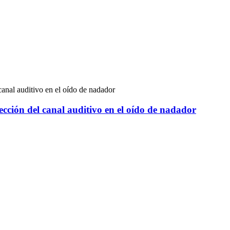
ección del canal auditivo en el oído de nadador