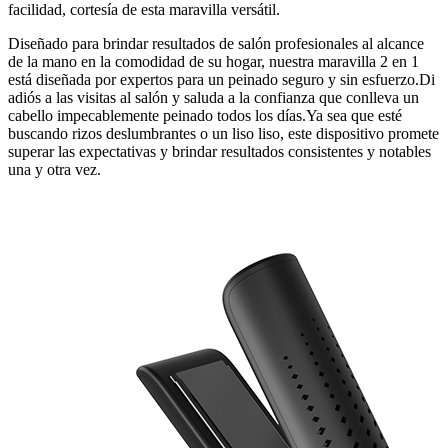
facilidad, cortesía de esta maravilla versátil.
Diseñado para brindar resultados de salón profesionales al alcance
de la mano en la comodidad de su hogar, nuestra maravilla 2 en 1
está diseñada por expertos para un peinado seguro y sin esfuerzo.Di
adiós a las visitas al salón y saluda a la confianza que conlleva un
cabello impecablemente peinado todos los días.Ya sea que esté
buscando rizos deslumbrantes o un liso liso, este dispositivo promete
superar las expectativas y brindar resultados consistentes y notables
una y otra vez.