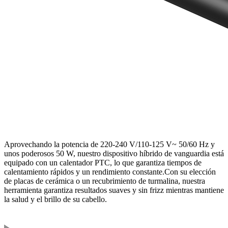
Aprovechando la potencia de 220-240 V/110-125 V~ 50/60 Hz y
unos poderosos 50 W, nuestro dispositivo híbrido de vanguardia está
equipado con un calentador PTC, lo que garantiza tiempos de
calentamiento rápidos y un rendimiento constante.Con su elección
de placas de cerámica o un recubrimiento de turmalina, nuestra
herramienta garantiza resultados suaves y sin frizz mientras mantiene
la salud y el brillo de su cabello.