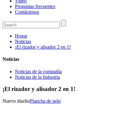
Video
Preguntas frecuentes
Contáctenos
Hogar
Noticias
¡El rizador y alisador 2 en 1!
Noticias
Noticias de la compañía
Noticias de la Industria
¡El rizador y alisador 2 en 1!
Nuevo diseño
Plancha de pelo