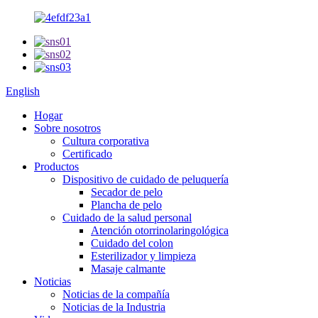
English
Hogar
Sobre nosotros
Cultura corporativa
Certificado
Productos
Dispositivo de cuidado de peluquería
Secador de pelo
Plancha de pelo
Cuidado de la salud personal
Atención otorrinolaringológica
Cuidado del colon
Esterilizador y limpieza
Masaje calmante
Noticias
Noticias de la compañía
Noticias de la Industria