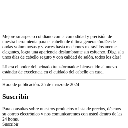
Mejore su aspecto cotidiano con la comodidad y precisión de
nuestra herramienta para el cabello de última generación.Desde
ondas voluminosas y vivaces hasta mechones maravillosamente
elegantes, logra una apariencia deslumbrante sin esfuerzo.¡Diga sí a
unos días de cabello seguro y con calidad de salón, todos los días!
Libera el poder del peinado transformador: bienvenido al nuevo
estándar de excelencia en el cuidado del cabello en casa.
Hora de publicación: 25 de marzo de 2024
Suscribir
Para consultas sobre nuestros productos o lista de precios, déjenos
su correo electrónico y nos comunicaremos con usted dentro de las
24 horas.
Suscribir