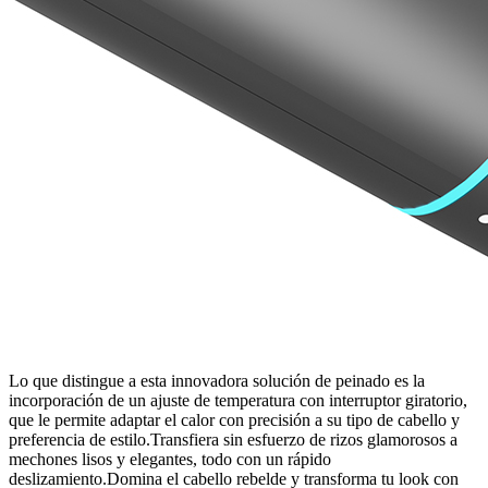
Lo que distingue a esta innovadora solución de peinado es la
incorporación de un ajuste de temperatura con interruptor giratorio,
que le permite adaptar el calor con precisión a su tipo de cabello y
preferencia de estilo.Transfiera sin esfuerzo de rizos glamorosos a
mechones lisos y elegantes, todo con un rápido
deslizamiento.Domina el cabello rebelde y transforma tu look con