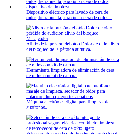
Dispositivo eléctrico para lavado de cera de
oídos, herramienta para quitar cera de oídos...
Alivio de la presión del oído Dolor de oído alivio
del bloqueo de la pérdida auditiva...
Herramienta limpiadora de eliminación de cera
de oídos con kit de cámara
Máquina electrónica digital para limpieza de
audífonos...
Selección de cera de oído inteligente profesional