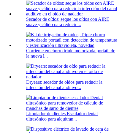
Secador de oídos: seque los oídos con AIRE
suave y cálido para reducir ...
Corriente en chorro triple motorizada portátil de
la nueva l...
Dryears: secador de oídos para reducir la
infección del canal auditivo...
Limpiador de dientes Escalador dental
ultrasónico para alquitrán...