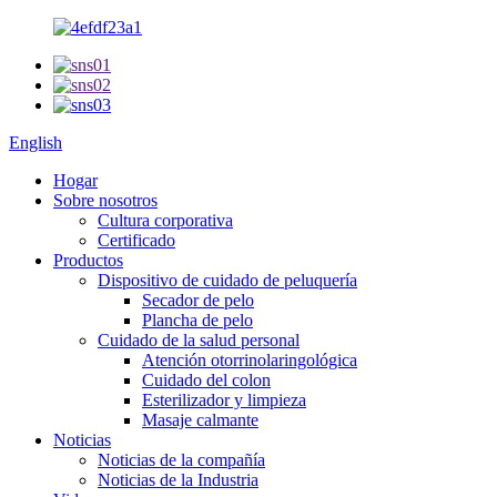
English
Hogar
Sobre nosotros
Cultura corporativa
Certificado
Productos
Dispositivo de cuidado de peluquería
Secador de pelo
Plancha de pelo
Cuidado de la salud personal
Atención otorrinolaringológica
Cuidado del colon
Esterilizador y limpieza
Masaje calmante
Noticias
Noticias de la compañía
Noticias de la Industria