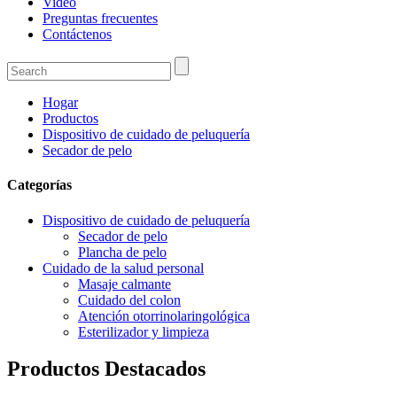
Video
Preguntas frecuentes
Contáctenos
Hogar
Productos
Dispositivo de cuidado de peluquería
Secador de pelo
Categorías
Dispositivo de cuidado de peluquería
Secador de pelo
Plancha de pelo
Cuidado de la salud personal
Masaje calmante
Cuidado del colon
Atención otorrinolaringológica
Esterilizador y limpieza
Productos Destacados