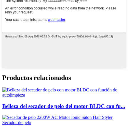
Productos relacionados
Belleza del secador de pelo del motor BLDC con fu...