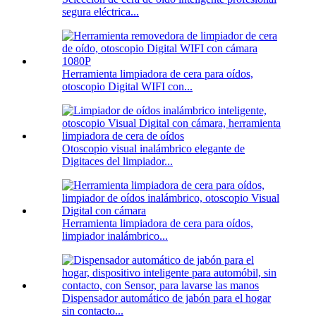
segura eléctrica...
Herramienta limpiadora de cera para oídos,
otoscopio Digital WIFI con...
Otoscopio visual inalámbrico elegante de
Digitaces del limpiador...
Herramienta limpiadora de cera para oídos,
limpiador inalámbrico...
Dispensador automático de jabón para el hogar
sin contacto...