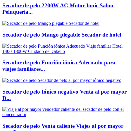
Secador de pelo 2200W AC Motor Ionic Salon
Peluquería...
Secador de pelo Mango plegable Secador de hotel
Secador de pelo Función iónica Adecuado para
viajes familiares...
Secador de pelo Iónico negativo Venta al por mayor
D...
Secador de pelo Venta caliente Viajes al por mayor