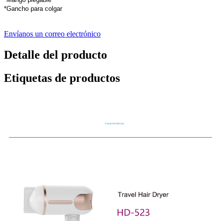
*Gancho para colgar
Envíanos un correo electrónico
Detalle del producto
Etiquetas de productos
Características