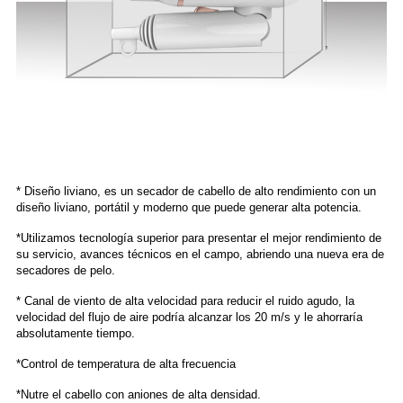
* Diseño liviano, es un secador de cabello de alto rendimiento con un
diseño liviano, portátil y moderno que puede generar alta potencia.
*Utilizamos tecnología superior para presentar el mejor rendimiento de
su servicio, avances técnicos en el campo, abriendo una nueva era de
secadores de pelo.
* Canal de viento de alta velocidad para reducir el ruido agudo, la
velocidad del flujo de aire podría alcanzar los 20 m/s y le ahorraría
absolutamente tiempo.
*Control de temperatura de alta frecuencia
*Nutre el cabello con aniones de alta densidad.