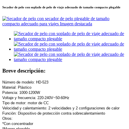
Secador de pelo con soplado de pelo de viaje adecuado de tamaño compacto plegable
Breve descripción:
Número de modelo: HD-523
Material: Plástico
Potencia: 1000-1200W
Voltaje y frecuencia: 220-240V~50-60Hz
Tipo de motor: motor de CC
Velocidad y calentamiento: 2 velocidades y 2 configuraciones de calor
Función: Dispositivo de protección contra sobrecalentamiento
Otros:
*Con concentrador
*Mango plegable