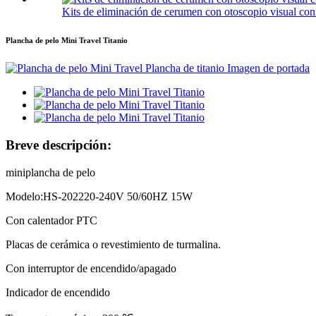
Kits de eliminación de cerumen con otoscopio visual co
Plancha de pelo Mini Travel Titanio
Breve descripción:
miniplancha de pelo
Modelo:HS-202
220-240V 50/60HZ 15W
Con calentador PTC
Placas de cerámica o revestimiento de turmalina.
Con interruptor de encendido/apagado
Indicador de encendido