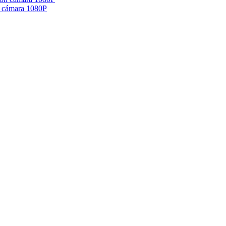
n cámara 1080P