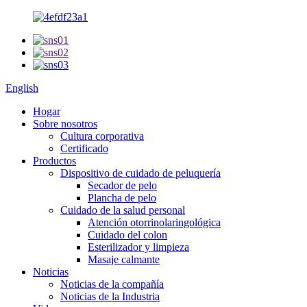
English
Hogar
Sobre nosotros
Cultura corporativa
Certificado
Productos
Dispositivo de cuidado de peluquería
Secador de pelo
Plancha de pelo
Cuidado de la salud personal
Atención otorrinolaringológica
Cuidado del colon
Esterilizador y limpieza
Masaje calmante
Noticias
Noticias de la compañía
Noticias de la Industria