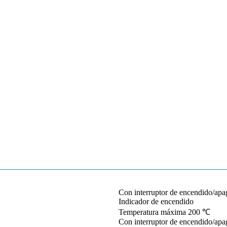
Con interruptor de encendido/ap
Indicador de encendido
Temperatura máxima 200 ℃
Con interruptor de encendido/ap