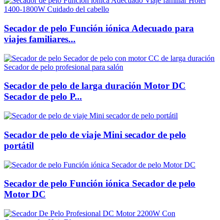
Secador de pelo Función iónica Adecuado para
viajes familiares...
Secador de pelo de larga duración Motor DC
Secador de pelo P...
Secador de pelo de viaje Mini secador de pelo
portátil
Secador de pelo Función iónica Secador de pelo
Motor DC