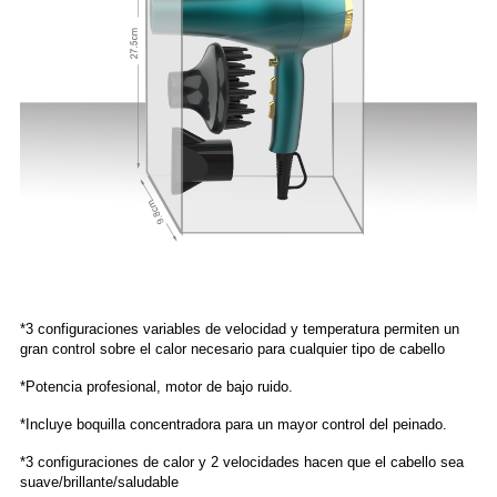
*3 configuraciones variables de velocidad y temperatura permiten un
gran control sobre el calor necesario para cualquier tipo de cabello
*Potencia profesional, motor de bajo ruido.
*Incluye boquilla concentradora para un mayor control del peinado.
*3 configuraciones de calor y 2 velocidades hacen que el cabello sea
suave/brillante/saludable