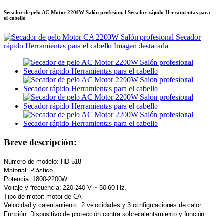
Secador de pelo AC Motor 2200W Salón profesional Secador rápido Herramientas para
el cabello
Breve descripción:
Número de modelo: HD-518
Material: Plástico
Potencia: 1800-2200W
Voltaje y frecuencia: 220-240 V ~ 50-60 Hz,
Tipo de motor: motor de CA
Velocidad y calentamiento: 2 velocidades y 3 configuraciones de calor
Función: Dispositivo de protección contra sobrecalentamiento y función