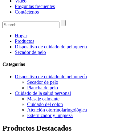
Video
Preguntas frecuentes
Contáctenos
Hogar
Productos
Dispositivo de cuidado de peluquería
Secador de pelo
Categorías
Dispositivo de cuidado de peluquería
Secador de pelo
Plancha de pelo
Cuidado de la salud personal
Masaje calmante
Cuidado del colon
Atención otorrinolaringológica
Esterilizador y limpieza
Productos Destacados