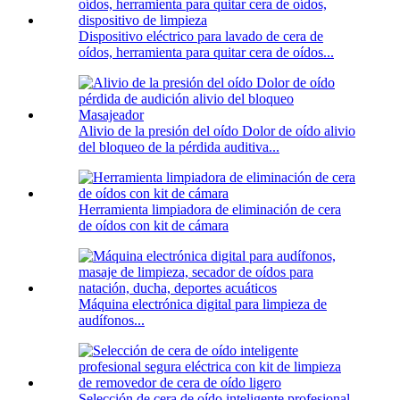
Dispositivo eléctrico para lavado de cera de
oídos, herramienta para quitar cera de oídos...
Alivio de la presión del oído Dolor de oído alivio
del bloqueo de la pérdida auditiva...
Herramienta limpiadora de eliminación de cera
de oídos con kit de cámara
Máquina electrónica digital para limpieza de
audífonos...
Selección de cera de oído inteligente profesional