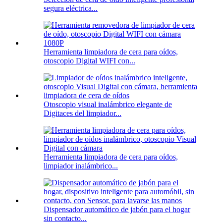
segura eléctrica...
Herramienta limpiadora de cera para oídos,
otoscopio Digital WIFI con...
Otoscopio visual inalámbrico elegante de
Digitaces del limpiador...
Herramienta limpiadora de cera para oídos,
limpiador inalámbrico...
Dispensador automático de jabón para el hogar
sin contacto...