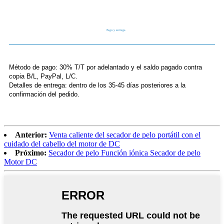
Pago y entrega
Método de pago: 30% T/T por adelantado y el saldo pagado contra
copia B/L, PayPal, L/C.
Detalles de entrega: dentro de los 35-45 días posteriores a la
confirmación del pedido.
Anterior:
Venta caliente del secador de pelo portátil con el
cuidado del cabello del motor de DC
Próximo:
Secador de pelo Función iónica Secador de pelo
Motor DC