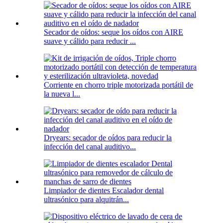
Secador de oídos: seque los oídos con AIRE
suave y cálido para reducir ...
Corriente en chorro triple motorizada portátil de
la nueva l...
Dryears: secador de oídos para reducir la
infección del canal auditivo...
Limpiador de dientes Escalador dental
ultrasónico para alquitrán...