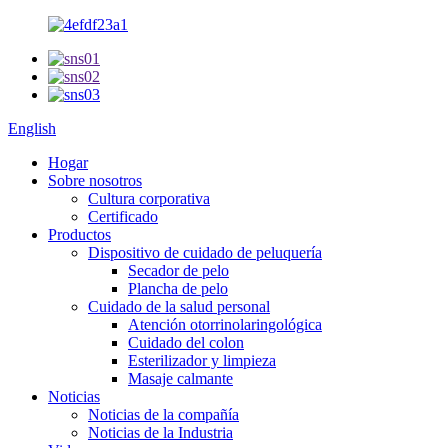
English
Hogar
Sobre nosotros
Cultura corporativa
Certificado
Productos
Dispositivo de cuidado de peluquería
Secador de pelo
Plancha de pelo
Cuidado de la salud personal
Atención otorrinolaringológica
Cuidado del colon
Esterilizador y limpieza
Masaje calmante
Noticias
Noticias de la compañía
Noticias de la Industria