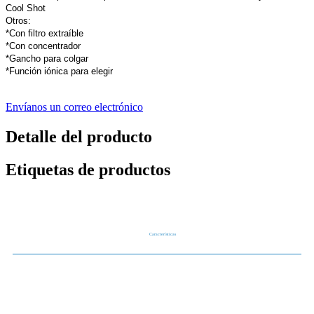
Cool Shot
Otros:
*Con filtro extraíble
*Con concentrador
*Gancho para colgar
*Función iónica para elegir
Envíanos un correo electrónico
Detalle del producto
Etiquetas de productos
Características