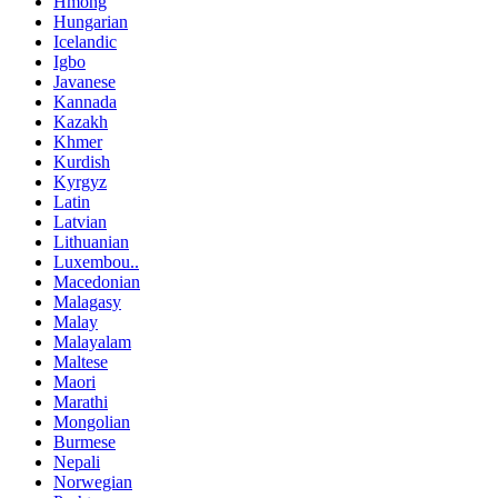
Hmong
Hungarian
Icelandic
Igbo
Javanese
Kannada
Kazakh
Khmer
Kurdish
Kyrgyz
Latin
Latvian
Lithuanian
Luxembou..
Macedonian
Malagasy
Malay
Malayalam
Maltese
Maori
Marathi
Mongolian
Burmese
Nepali
Norwegian