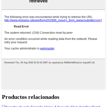
Productos relacionados